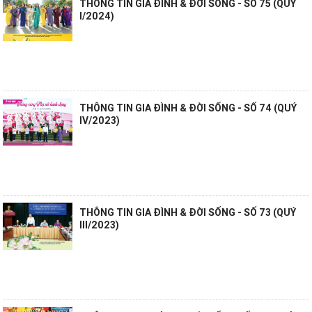
THÔNG TIN GIA ĐÌNH & ĐỜI SỐNG - SỐ 75 (QUÝ
I/2024)
THÔNG TIN GIA ĐÌNH & ĐỜI SỐNG - SỐ 74 (QUÝ
IV/2023)
THÔNG TIN GIA ĐÌNH & ĐỜI SỐNG - SỐ 73 (QUÝ
III/2023)