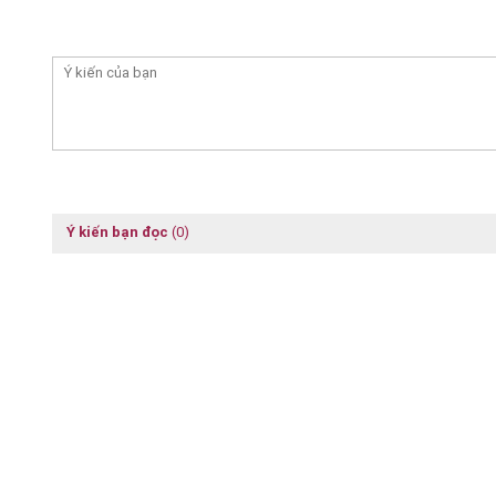
Ý kiến bạn đọc
(0)